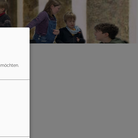
n möchten.